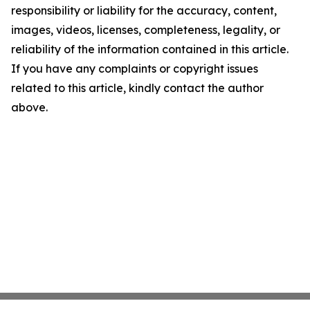
responsibility or liability for the accuracy, content,
images, videos, licenses, completeness, legality, or
reliability of the information contained in this article.
If you have any complaints or copyright issues
related to this article, kindly contact the author
above.