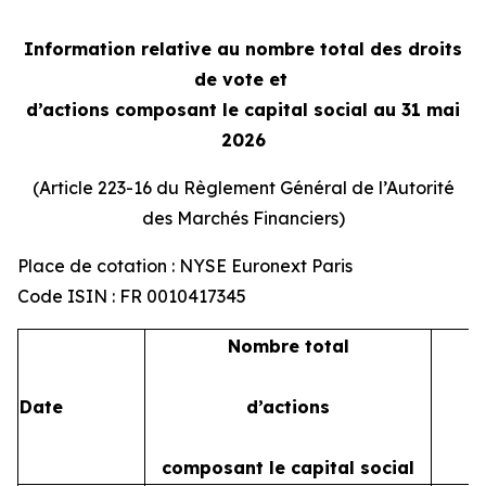
Information relative au nombre total des droits
de vote et
d’actions composant le capital social au 31 mai
2026
(Article 223-16 du Règlement Général de l’Autorité
des Marchés Financiers)
Place de cotation : NYSE Euronext Paris
Code ISIN : FR 0010417345
Nombre total
Date
d’actions
composant le capital social