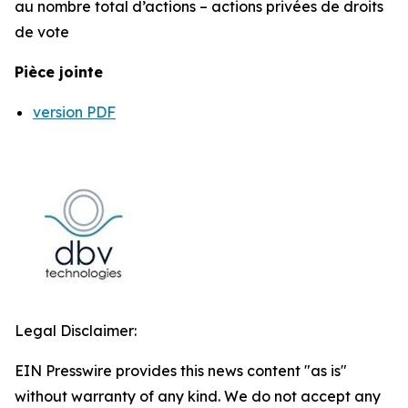
au nombre total d’actions – actions privées de droits
de vote
Pièce jointe
version PDF
Legal Disclaimer:
EIN Presswire provides this news content "as is"
without warranty of any kind. We do not accept any