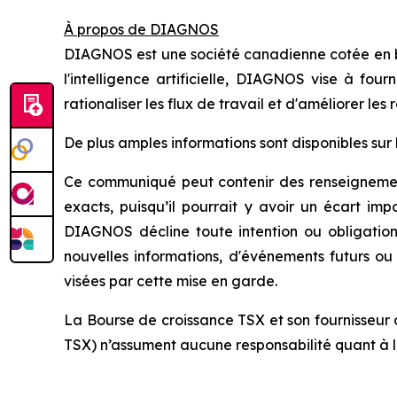
À propos de DIAGNOS
DIAGNOS est une société canadienne cotée en bou
l'intelligence artificielle, DIAGNOS vise à four
rationaliser les flux de travail et d'améliorer les 
De plus amples informations sont disponibles sur 
Ce communiqué peut contenir des renseignement
exacts, puisqu’il pourrait y avoir un écart im
DIAGNOS décline toute intention ou obligation
nouvelles informations, d'événements futurs o
visées par cette mise en garde.
La Bourse de croissance TSX et son fournisseur 
TSX) n’assument aucune responsabilité quant à 