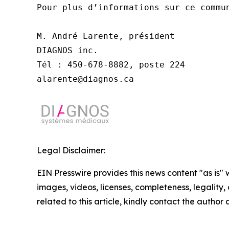
Pour plus d’informations sur ce commun
M. André Larente, président

DIAGNOS inc.

Tél : 450-678-8882, poste 224

alarente@diagnos.ca
Legal Disclaimer:
EIN Presswire provides this news content "as is" 
images, videos, licenses, completeness, legality, o
related to this article, kindly contact the author