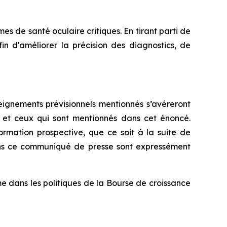
 de santé oculaire critiques. En tirant parti de
afin d'améliorer la précision des diagnostics, de
ignements prévisionnels mentionnés s’avéreront
rs et ceux qui sont mentionnés dans cet énoncé.
rmation prospective, que ce soit à la suite de
dans ce communiqué de presse sont expressément
e dans les politiques de la Bourse de croissance