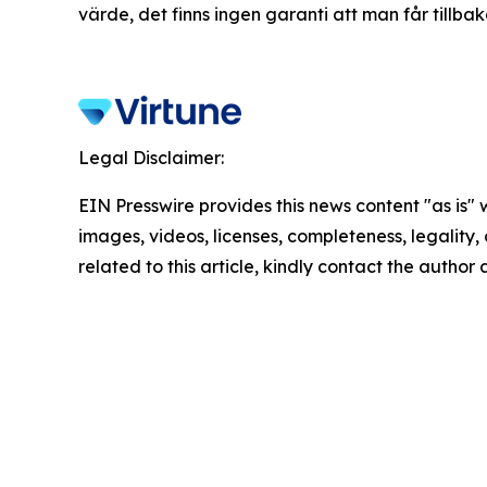
värde, det finns ingen garanti att man får tillbak
Legal Disclaimer:
EIN Presswire provides this news content "as is" 
images, videos, licenses, completeness, legality, o
related to this article, kindly contact the author