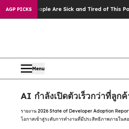
n: “People Are Sick and Tired of This Politics of
AGP PICKS
Menu
AI กำลังเปิดตัวเร็วกว่าที่ลูก
รายงาน 2026 State of Developer Adoption Report ขอ
โอกาสเข้าสู่ระดับการทำงานที่มีประสิทธิภาพภายในสอ