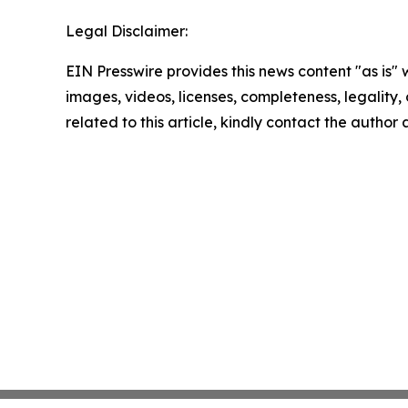
Legal Disclaimer:
EIN Presswire provides this news content "as is" 
images, videos, licenses, completeness, legality, o
related to this article, kindly contact the author