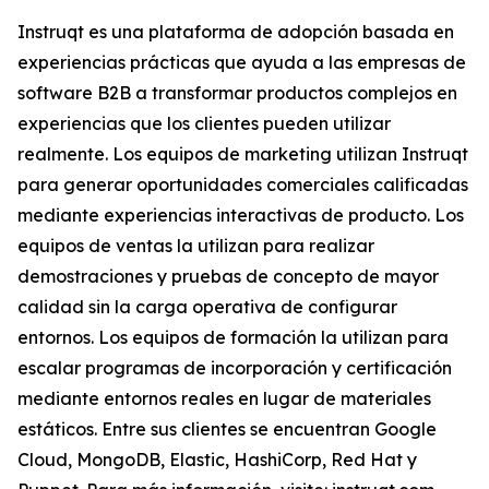
Instruqt es una plataforma de adopción basada en
experiencias prácticas que ayuda a las empresas de
software B2B a transformar productos complejos en
experiencias que los clientes pueden utilizar
realmente. Los equipos de marketing utilizan Instruqt
para generar oportunidades comerciales calificadas
mediante experiencias interactivas de producto. Los
equipos de ventas la utilizan para realizar
demostraciones y pruebas de concepto de mayor
calidad sin la carga operativa de configurar
entornos. Los equipos de formación la utilizan para
escalar programas de incorporación y certificación
mediante entornos reales en lugar de materiales
estáticos. Entre sus clientes se encuentran Google
Cloud, MongoDB, Elastic, HashiCorp, Red Hat y