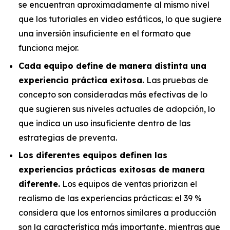
se encuentran aproximadamente al mismo nivel
que los tutoriales en video estáticos, lo que sugiere
una inversión insuficiente en el formato que
funciona mejor.
Cada equipo define de manera distinta una
experiencia práctica exitosa.
Las pruebas de
concepto son consideradas más efectivas de lo
que sugieren sus niveles actuales de adopción, lo
que indica un uso insuficiente dentro de las
estrategias de preventa.
Los diferentes equipos definen las
experiencias prácticas exitosas de manera
diferente.
Los equipos de ventas priorizan el
realismo de las experiencias prácticas: el 39 %
considera que los entornos similares a producción
son la característica más importante, mientras que