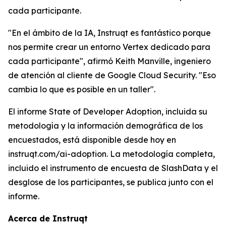
cada participante.
"En el ámbito de la IA, Instruqt es fantástico porque
nos permite crear un entorno Vertex dedicado para
cada participante", afirmó Keith Manville, ingeniero
de atención al cliente de Google Cloud Security. "Eso
cambia lo que es posible en un taller".
El informe State of Developer Adoption, incluida su
metodología y la información demográfica de los
encuestados, está disponible desde hoy en
instruqt.com/ai-adoption.
La metodología completa,
incluido el instrumento de encuesta de SlashData y el
desglose de los participantes, se publica junto con el
informe.
Acerca de Instruqt