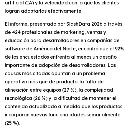
artificial (IA) y la velocidad con la que los clientes
logran adoptarlas efectivamente.
El informe, presentado por SlashData 2026 a través
de 424 profesionales de marketing, ventas y
educación para desarrolladores en compañías de
software de América del Norte, encontró que el 92%
de los encuestados enfrenta al menos un desafío
importante de adopción de desarrolladores. Las
causas más citadas apuntan a un problema
operativo más que de producto: la falta de
alineación entre equipos (27 %), la complejidad
tecnológica (26 %) y la dificultad de mantener el
contenido actualizado a medida que los productos
incorporan nuevas funcionalidades semanalmente
(25 %).