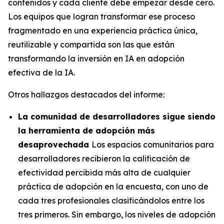
contenidos y cada cliente debe empezar desde cero.
Los equipos que logran transformar ese proceso
fragmentado en una experiencia práctica única,
reutilizable y compartida son las que están
transformando la inversión en IA en adopción
efectiva de la IA.
Otros hallazgos destacados del informe:
La comunidad de desarrolladores sigue siendo
la herramienta de adopción más
desaprovechada
Los espacios comunitarios para
desarrolladores recibieron la calificación de
efectividad percibida más alta de cualquier
práctica de adopción en la encuesta, con uno de
cada tres profesionales clasificándolos entre los
tres primeros. Sin embargo, los niveles de adopción