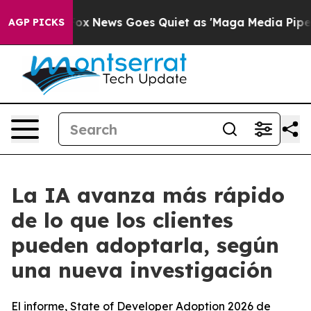
 Exist
Fox News Goes Quiet as 'Maga Media Pipeline' 
AGP PICKS
La IA avanza más rápido
de lo que los clientes
pueden adoptarla, según
una nueva investigación
El informe, State of Developer Adoption 2026 de