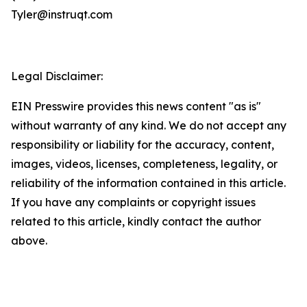
Tyler@instruqt.com
Legal Disclaimer:
EIN Presswire provides this news content "as is"
without warranty of any kind. We do not accept any
responsibility or liability for the accuracy, content,
images, videos, licenses, completeness, legality, or
reliability of the information contained in this article.
If you have any complaints or copyright issues
related to this article, kindly contact the author
above.