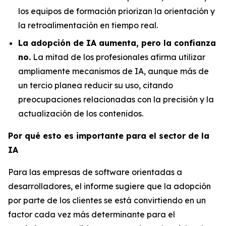
los equipos de formación priorizan la orientación y
la retroalimentación en tiempo real.
La adopción de IA aumenta, pero la confianza
no.
La mitad de los profesionales afirma utilizar
ampliamente mecanismos de IA, aunque más de
un tercio planea reducir su uso, citando
preocupaciones relacionadas con la precisión y la
actualización de los contenidos.
Por qué esto es importante para el sector de la
IA
Para las empresas de software orientadas a
desarrolladores, el informe sugiere que la adopción
por parte de los clientes se está convirtiendo en un
factor cada vez más determinante para el