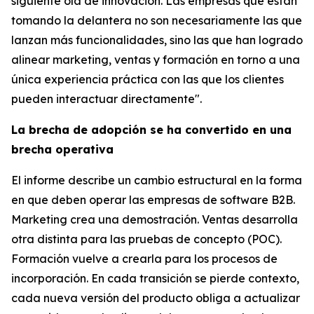
siguiente ola de innovación. Las empresas que están
tomando la delantera no son necesariamente las que
lanzan más funcionalidades, sino las que han logrado
alinear marketing, ventas y formación en torno a una
única experiencia práctica con las que los clientes
pueden interactuar directamente".
La brecha de adopción se ha convertido en una
brecha operativa
El informe describe un cambio estructural en la forma
en que deben operar las empresas de software B2B.
Marketing crea una demostración. Ventas desarrolla
otra distinta para las pruebas de concepto (POC).
Formación vuelve a crearla para los procesos de
incorporación. En cada transición se pierde contexto,
cada nueva versión del producto obliga a actualizar