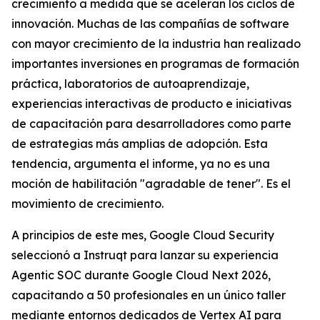
crecimiento a medida que se aceleran los ciclos de
innovación. Muchas de las compañías de software
con mayor crecimiento de la industria han realizado
importantes inversiones en programas de formación
práctica, laboratorios de autoaprendizaje,
experiencias interactivas de producto e iniciativas
de capacitación para desarrolladores como parte
de estrategias más amplias de adopción. Esta
tendencia, argumenta el informe, ya no es una
moción de habilitación "agradable de tener". Es el
movimiento de crecimiento.
A principios de este mes, Google Cloud Security
seleccionó a Instruqt para lanzar su experiencia
Agentic SOC durante Google Cloud Next 2026,
capacitando a 50 profesionales en un único taller
mediante entornos dedicados de Vertex AI para