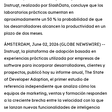
Instruqt, realizado por SlashData, concluye que los
laboratorios prácticos aumentan en
aproximadamente un 50 % la probabilidad de que
los desarrolladores alcancen la productividad en un
plazo de dos meses.
ÁMSTERDAM, June 02, 2026 (GLOBE NEWSWIRE) --
Instruqt, la plataforma de adopción basada en
experiencias prácticas utilizada por empresas de
software para incorporar desarrolladores, clientes y
prospectos, publicó hoy su informe anual
, The State
of Developer Adoption
, el primer estudio de
referencia independiente que analiza cómo los
equipos de marketing, ventas y formación responden
a la creciente brecha entre la velocidad con la que
se lanzan nuevas funcionalidades de inteligencia