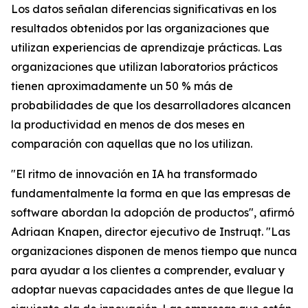
Los datos señalan diferencias significativas en los
resultados obtenidos por las organizaciones que
utilizan experiencias de aprendizaje prácticas. Las
organizaciones que utilizan laboratorios prácticos
tienen aproximadamente un 50 % más de
probabilidades de que los desarrolladores alcancen
la productividad en menos de dos meses en
comparación con aquellas que no los utilizan.
"El ritmo de innovación en IA ha transformado
fundamentalmente la forma en que las empresas de
software abordan la adopción de productos", afirmó
Adriaan Knapen, director ejecutivo de Instruqt. "Las
organizaciones disponen de menos tiempo que nunca
para ayudar a los clientes a comprender, evaluar y
adoptar nuevas capacidades antes de que llegue la