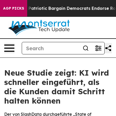
 Grand Patriotic Bargain Democrats Endorse Rogers, R
AGP PICKS
Neue Studie zeigt: KI wird
schneller eingeführt, als
die Kunden damit Schritt
halten können
Der von SlashData durchgeführte „State of