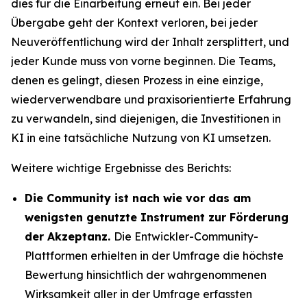
dies für die Einarbeitung erneut ein. Bei jeder
Übergabe geht der Kontext verloren, bei jeder
Neuveröffentlichung wird der Inhalt zersplittert, und
jeder Kunde muss von vorne beginnen. Die Teams,
denen es gelingt, diesen Prozess in eine einzige,
wiederverwendbare und praxisorientierte Erfahrung
zu verwandeln, sind diejenigen, die Investitionen in
KI in eine tatsächliche Nutzung von KI umsetzen.
Weitere wichtige Ergebnisse des Berichts:
Die Community ist nach wie vor das am
wenigsten genutzte Instrument zur Förderung
der Akzeptanz.
Die Entwickler-Community-
Plattformen erhielten in der Umfrage die höchste
Bewertung hinsichtlich der wahrgenommenen
Wirksamkeit aller in der Umfrage erfassten