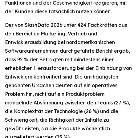
Funktionen und der Geschwindigkeit reagieren, mit
der Kunden diese tatsächlich nutzen können.
Der von SlashData 2026 unter 424 Fachkräften aus
den Bereichen Marketing, Vertrieb und
Entwicklerausbildung bei nordamerikanischen
Softwareunternehmen durchgeführte Bericht ergab,
dass 92 % der Befragten mit mindestens einer
erheblichen Herausforderung bei der Einbindung von
Entwicklern konfrontiert sind. Die am häufigsten
genannten Ursachen deuten auf ein operatives
Problem hin, nicht auf ein Produktproblem:
mangelnde Abstimmung zwischen den Teams (27 %),
die Komplexität der Technologie (26 %) und die
Schwierigkeit, die Richtigkeit der Inhalte zu
gewährleisten, da die Produkte wöchentlich
ausgeliefert werden (25 %).