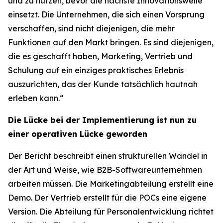
und zu nutzen, bevor die nächste Innovationswelle
einsetzt. Die Unternehmen, die sich einen Vorsprung
verschaffen, sind nicht diejenigen, die mehr
Funktionen auf den Markt bringen. Es sind diejenigen,
die es geschafft haben, Marketing, Vertrieb und
Schulung auf ein einziges praktisches Erlebnis
auszurichten, das der Kunde tatsächlich hautnah
erleben kann.“
Die Lücke bei der Implementierung ist nun zu
einer operativen Lücke geworden
Der Bericht beschreibt einen strukturellen Wandel in
der Art und Weise, wie B2B-Softwareunternehmen
arbeiten müssen. Die Marketingabteilung erstellt eine
Demo. Der Vertrieb erstellt für die POCs eine eigene
Version. Die Abteilung für Personalentwicklung richtet