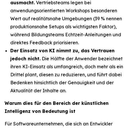
ausmacht.
Vertriebsteams legen bei
anwendungsorientierten Workshops besonderen
Wert auf realitätsnahe Umgebungen (39 % nennen
produktionsnahe Setups als wichtigsten Faktor),
während Bildungsteams Echtzeit-Anleitungen und
direktes Feedback priorisieren.
Der Einsatz von KI nimmt zu, das Vertrauen
jedoch nicht.
Die Hälfte der Anwender bezeichnet
ihren KI-Einsatz als umfangreich, doch mehr als ein
Drittel plant, diesen zu reduzieren, und führt dabei
Bedenken hinsichtlich der Genauigkeit und der
Aktualität der Inhalte an.
Warum dies für den Bereich der künstlichen
Intelligenz von Bedeutung ist
Für Softwareunternehmen, die sich an Entwickler