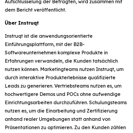
Aufschlüsselung der Befragten, wird zusammen mit
dem Bericht veröffentlicht.
Über Instruqt
Instruqt ist die anwendungsorientierte
Einführungsplattform, mit der B2B-
Softwareunternehmen komplexe Produkte in
Erfahrungen verwandeln, die Kunden tatsächlich
nutzen können. Marketingteams nutzen Instruqt, um
durch interaktive Produkterlebnisse qualifizierte
Leads zu generieren. Vertriebsteams nutzen es, um
hochwertigere Demos und POCs ohne aufwendige
Einrichtungsarbeiten durchzuführen. Schulungsteams
nutzen es, um die Einarbeitung und Zertifizierung
anhand realer Umgebungen statt anhand von
Präsentationen zu optimieren. Zu den Kunden zählen