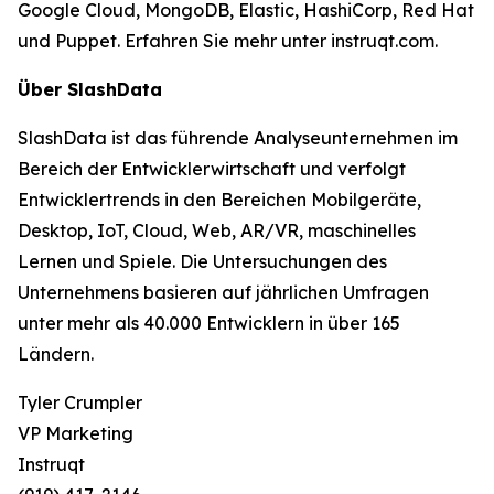
Google Cloud, MongoDB, Elastic, HashiCorp, Red Hat
und Puppet. Erfahren Sie mehr unter instruqt.com.
Über SlashData
SlashData ist das führende Analyseunternehmen im
Bereich der Entwicklerwirtschaft und verfolgt
Entwicklertrends in den Bereichen Mobilgeräte,
Desktop, IoT, Cloud, Web, AR/VR, maschinelles
Lernen und Spiele. Die Untersuchungen des
Unternehmens basieren auf jährlichen Umfragen
unter mehr als 40.000 Entwicklern in über 165
Ländern.
Tyler Crumpler
VP Marketing
Instruqt