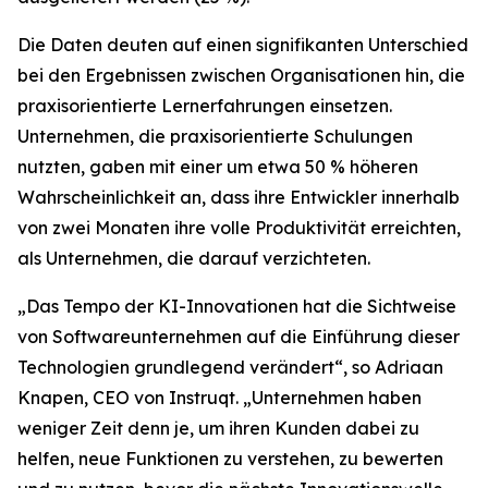
Die Daten deuten auf einen signifikanten Unterschied
bei den Ergebnissen zwischen Organisationen hin, die
praxisorientierte Lernerfahrungen einsetzen.
Unternehmen, die praxisorientierte Schulungen
nutzten, gaben mit einer um etwa 50 % höheren
Wahrscheinlichkeit an, dass ihre Entwickler innerhalb
von zwei Monaten ihre volle Produktivität erreichten,
als Unternehmen, die darauf verzichteten.
„Das Tempo der KI-Innovationen hat die Sichtweise
von Softwareunternehmen auf die Einführung dieser
Technologien grundlegend verändert“, so Adriaan
Knapen, CEO von Instruqt. „Unternehmen haben
weniger Zeit denn je, um ihren Kunden dabei zu
helfen, neue Funktionen zu verstehen, zu bewerten