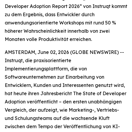
Developer Adoption Report 2026“ von Instruqt kommt
zu dem Ergebnis, dass Entwickler durch
anwendungsorientierte Workshops mit rund 50 %
höherer Wahrscheinlichkeit innerhalb von zwei
Monaten volle Produktivität erreichen.
AMSTERDAM, June 02, 2026 (GLOBE NEWSWIRE) --
Instruqt, die praxisorientierte
Implementierungsplattform, die von
Softwareunternehmen zur Einarbeitung von
Entwicklern, Kunden und Interessenten genutzt wird,
hat heute ihren Jahresbericht
The State of Developer
Adoption
veröffentlicht – den ersten unabhängigen
Vergleich, der aufzeigt, wie Marketing-, Vertriebs-
und Schulungsteams auf die wachsende Kluft
zwischen dem Tempo der Veröffentlichung von KI-