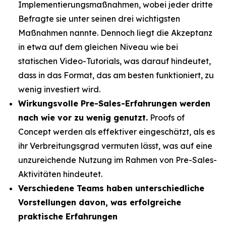
Implementierungsmaßnahmen, wobei jeder dritte
Befragte sie unter seinen drei wichtigsten
Maßnahmen nannte. Dennoch liegt die Akzeptanz
in etwa auf dem gleichen Niveau wie bei
statischen Video-Tutorials, was darauf hindeutet,
dass in das Format, das am besten funktioniert, zu
wenig investiert wird.
Wirkungsvolle Pre-Sales-Erfahrungen werden
nach wie vor zu wenig genutzt.
Proofs of
Concept werden als effektiver eingeschätzt, als es
ihr Verbreitungsgrad vermuten lässt, was auf eine
unzureichende Nutzung im Rahmen von Pre-Sales-
Aktivitäten hindeutet.
Verschiedene Teams haben unterschiedliche
Vorstellungen davon, was erfolgreiche
praktische Erfahrungen