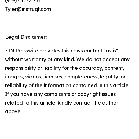
(919) 417-2146
Tyler@instruqt.com
Legal Disclaimer:
EIN Presswire provides this news content "as is"
without warranty of any kind. We do not accept any
responsibility or liability for the accuracy, content,
images, videos, licenses, completeness, legality, or
reliability of the information contained in this article.
If you have any complaints or copyright issues
related to this article, kindly contact the author
above.