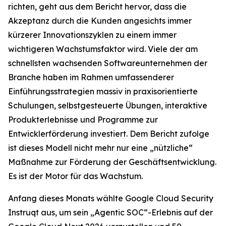
richten, geht aus dem Bericht hervor, dass die
Akzeptanz durch die Kunden angesichts immer
kürzerer Innovationszyklen zu einem immer
wichtigeren Wachstumsfaktor wird. Viele der am
schnellsten wachsenden Softwareunternehmen der
Branche haben im Rahmen umfassenderer
Einführungsstrategien massiv in praxisorientierte
Schulungen, selbstgesteuerte Übungen, interaktive
Produkterlebnisse und Programme zur
Entwicklerförderung investiert. Dem Bericht zufolge
ist dieses Modell nicht mehr nur eine „nützliche“
Maßnahme zur Förderung der Geschäftsentwicklung.
Es ist der Motor für das Wachstum.
Anfang dieses Monats wählte Google Cloud Security
Instruqt aus, um sein „Agentic SOC“-Erlebnis auf der