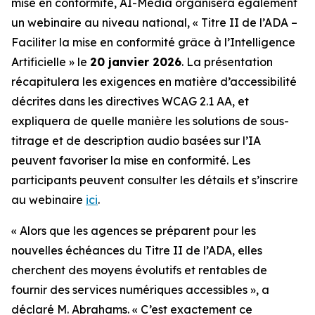
mise en conformité, AI-Media organisera également
un webinaire au niveau national,
« Titre II de l’ADA –
Faciliter la mise en conformité grâce à l’Intelligence
Artificielle »
le
20 janvier 2026
. La présentation
récapitulera les exigences en matière d’accessibilité
décrites dans les directives WCAG 2.1 AA, et
expliquera de quelle manière les solutions de sous-
titrage et de description audio basées sur l’IA
peuvent favoriser la mise en conformité. Les
participants peuvent consulter les détails et s’inscrire
au webinaire
ici
.
« Alors que les agences se préparent pour les
nouvelles échéances du Titre II de l’ADA, elles
cherchent des moyens évolutifs et rentables de
fournir des services numériques accessibles », a
déclaré M. Abrahams. « C’est exactement ce