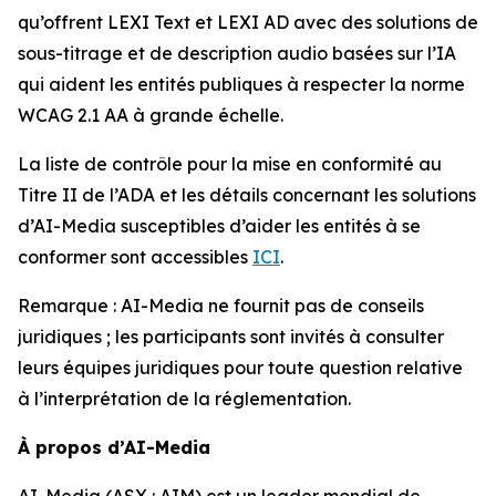
qu’offrent LEXI Text et LEXI AD avec des solutions de
sous-titrage et de description audio basées sur l’IA
qui aident les entités publiques à respecter la norme
WCAG 2.1 AA à grande échelle.
La liste de contrôle pour la mise en conformité au
Titre II de l’ADA et les détails concernant les solutions
d’AI-Media susceptibles d’aider les entités à se
conformer sont accessibles
ICI
.
Remarque : AI-Media ne fournit pas de conseils
juridiques ; les participants sont invités à consulter
leurs équipes juridiques pour toute question relative
à l’interprétation de la réglementation.
À propos d’AI-Media
AI-Media (ASX : AIM) est un leader mondial de