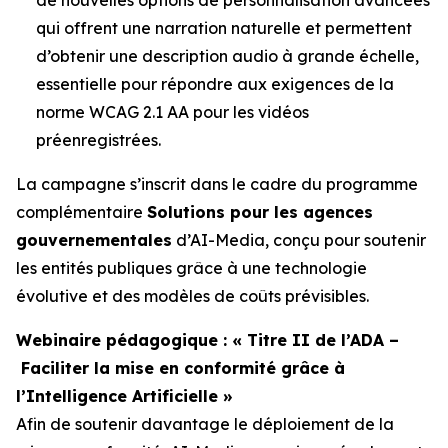
qui offrent une narration naturelle et permettent
d’obtenir une description audio à grande échelle,
essentielle pour répondre aux exigences de la
norme WCAG 2.1 AA pour les vidéos
préenregistrées.
La campagne s’inscrit dans le cadre du programme
complémentaire
Solutions pour les agences
gouvernementales
d’AI-Media, conçu pour soutenir
les entités publiques grâce à une technologie
évolutive et des modèles de coûts prévisibles.
Webinaire pédagogique : « Titre II de l’ADA –
Faciliter la mise en conformité grâce à
l’Intelligence Artificielle »
Afin de soutenir davantage le déploiement de la