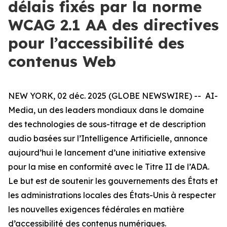
délais fixés par la norme
WCAG 2.1 AA des directives
pour l’accessibilité des
contenus Web
NEW YORK, 02 déc. 2025 (GLOBE NEWSWIRE) -- AI-
Media, un des leaders mondiaux dans le domaine
des technologies de sous-titrage et de description
audio basées sur l’Intelligence Artificielle, annonce
aujourd’hui le lancement d’une initiative extensive
pour la mise en conformité avec le Titre II de l’ADA.
Le but est de soutenir les gouvernements des États et
les administrations locales des États-Unis à respecter
les nouvelles exigences fédérales en matière
d’accessibilité des contenus numériques.