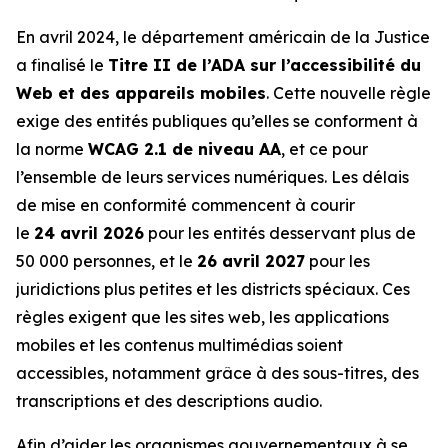
En avril 2024, le département américain de la Justice
a finalisé le
Titre II de l’ADA sur l’accessibilité du
Web et des appareils mobiles
. Cette nouvelle règle
exige des entités publiques qu’elles se conforment à
la norme
WCAG 2.1 de niveau AA
, et ce pour
l’ensemble de leurs services numériques. Les délais
de mise en conformité commencent à courir
le
24 avril 2026
pour les entités desservant plus de
50 000 personnes, et le
26 avril 2027
pour les
juridictions plus petites et les districts spéciaux. Ces
règles exigent que les sites web, les applications
mobiles et les contenus multimédias soient
accessibles, notamment grâce à des sous-titres, des
transcriptions et des descriptions audio.
Afin d’aider les organismes gouvernementaux à se