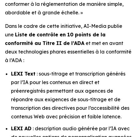
conformer à la réglementation de manière simple,
abordable et à grande échelle. »
Dans le cadre de cette initiative, AI-Media publie
une
Liste de contrôle en 10 points de la
conformité au Titre II de l’ADA
et met en avant
deux technologies phares essentielles à la conformité
à l’ADA :
LEXI Text
: sous-titrage et transcription générés
par l’IA pour les contenus en direct et
préenregistrés permettant aux agences de
répondre aux exigences de sous-titrage et de
transcription des directives pour l’accessibilité des
contenus Web avec précision et faible latence.
LEXI AD
: description audio générée par l’IA avec
de nouvelles options de personnalisation avancées