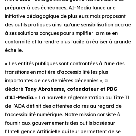
préparer à ces échéances, AI-Media lance une
initiative pédagogique de plusieurs mois proposant
des outils pratiques ainsi qu’une sensibilisation accrue
à ses solutions conçues pour simplifier la mise en
conformité et la rendre plus facile à réaliser à grande
échelle.
« Les entités publiques sont confrontées à l’une des
transitions en matière d’accessibilité les plus
importantes de ces dernières décennies », a
déclaré
Tony Abrahams, cofondateur et PDG
d’AI-Media
. « La nouvelle réglementation du Titre II
de l’ADA définit des attentes claires au regard de
l’accessibilité numérique. Notre mission consiste à
fournir aux gouvernements des outils basés sur
l’Intelligence Artificielle qui leur permettent de se