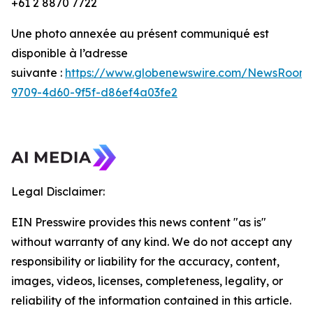
+61 2 8870 7722
Une photo annexée au présent communiqué est
disponible à l’adresse
suivante :
https://www.globenewswire.com/NewsRoom/
9709-4d60-9f5f-d86ef4a03fe2
Legal Disclaimer:
EIN Presswire provides this news content "as is"
without warranty of any kind. We do not accept any
responsibility or liability for the accuracy, content,
images, videos, licenses, completeness, legality, or
reliability of the information contained in this article.