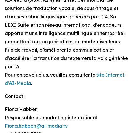
solutions de traduction vocale, de sous-titrage et
d’orchestration linguistique générées par l’IA. Sa
LEXI Suite et son réseau international d’encodeurs
apportent une intelligence multilingue en temps réel,
permettant aux organisations de moderniser leurs
flux de travail, d’améliorer la communication et
d’accélérer la transition du texte vers la voix générée
par IA.
Pour en savoir plus, veuillez consulter le
site Internet
d’AI-Media
.
Contact :
Fiona Habben
Responsable du marketing international
Fiona.habben@ai-media.tv