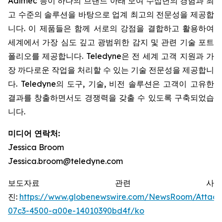
Adimec 등이 하나의 브랜드 아래 모여 수십년의 경험과 최
고 수준의 솔루션을 바탕으로 업계 최고의 전문성을 제공합
니다. 이 제품들은 함께 서로의 강점을 결합하고 활용하여
세계에서 가장 심도 깊고 광범위한 감지 및 관련 기술 포트
폴리오를 제공합니다. Teledyne은 전 세계 고객 지원과 가
장 까다로운 작업을 처리할 수 있는 기술 전문성을 제공합니
다. Teledyne의 도구, 기술, 비전 솔루션은 고객이 고유한
결과를 창출하면서도 경쟁력을 갖출 수 있도록 구축되었습
니다.
미디어 연락처:
Jessica Broom
Jessica.broom@teledyne.com
보도자료 관련 사
진:
https://www.globenewswire.com/NewsRoom/Attac
07c3-4500-a00e-14010390bd4f/ko