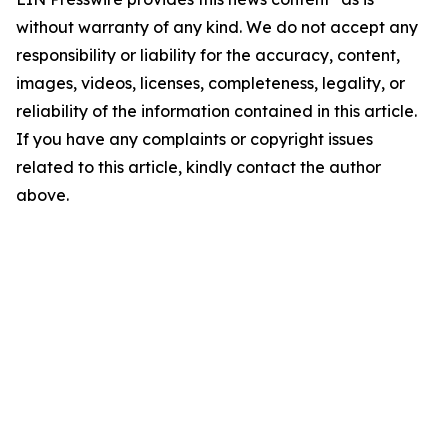
without warranty of any kind. We do not accept any
responsibility or liability for the accuracy, content,
images, videos, licenses, completeness, legality, or
reliability of the information contained in this article.
If you have any complaints or copyright issues
related to this article, kindly contact the author
above.