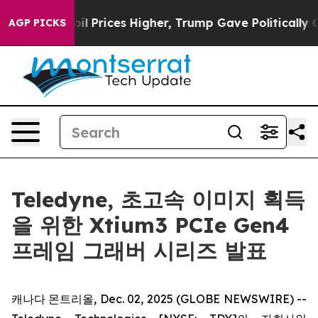
n Drove oil Prices Higher, Trump Gave Politically Con
AGP PICKS
Teledyne, 초고속 이미지 획득
을 위한 Xtium3 PCIe Gen4
프레임 그래버 시리즈 발표
캐나다 몬트리올, Dec. 02, 2025 (GLOBE NEWSWIRE) --