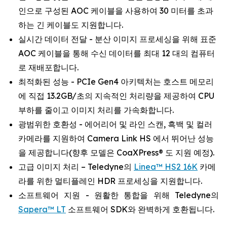
인으로 구성된 AOC 케이블을 사용하여 30 미터를 초과
하는 긴 케이블도 지원합니다.
실시간 데이터 전달 - 분산 이미지 프로세싱을 위해 표준
AOC 케이블을 통해 수신 데이터를 최대 12 대의 컴퓨터
로 재배포합니다.
최적화된 성능 - PCIe Gen4 아키텍처는 호스트 메모리
에 직접 13.2GB/초의 지속적인 처리량을 제공하여 CPU
부하를 줄이고 이미지 처리를 가속화합니다.
광범위한 호환성 - 에어리어 및 라인 스캔, 흑백 및 컬러
카메라를 지원하여 Camera Link HS 에서 뛰어난 성능
을 제공합니다(향후 모델은 CoaXPress® 도 지원 예정).
고급 이미지 처리 – Teledyne의
Linea™ HS2 16K
카메
라를 위한 멀티플레인 HDR 프로세싱을 지원합니다.
소프트웨어 지원 - 원활한 통합을 위해 Teledyne의
Sapera™ LT
소프트웨어 SDK와 완벽하게 호환됩니다.