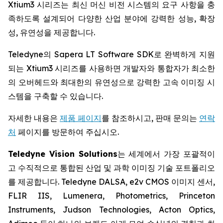
Xtium3 시리즈는 최신 머신 비전 시스템의 요구 사항을 충
족하도록 설계되어 다양한 산업 분야에 강력한 성능, 확장
성, 유연성을 제공합니다.
Teledyne의 Sapera LT Software SDK로 완벽하게 지원
되는 Xtium3 시리즈를 사용하면 개발자와 통합자가 최소한
의 오버헤드와 최대한의 유연성으로 강력한 고속 이미징 시
스템을 구축할 수 있습니다.
자세한 내용은
제품 페이지
를 참조하시고, 판매 문의는
연락
처
페이지를 방문하여 주십시오.
Teledyne Vision Solutions
는 세계에서 가장 포괄적이
고 수직적으로 통합된 산업 및 과학 이미징 기술 포트폴리오
를 제공합니다. Teledyne DALSA, e2v CMOS 이미지 센서,
FLIR IIS, Lumenera, Photometrics, Princeton
Instruments, Judson Technologies, Acton Optics,