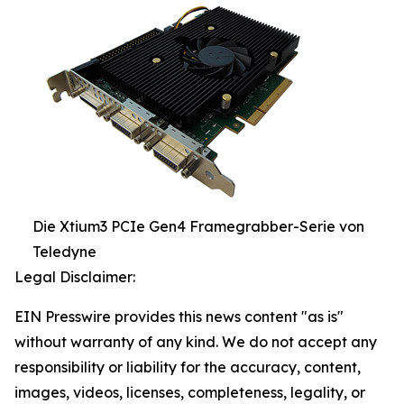
Die Xtium3 PCIe Gen4 Framegrabber-Serie von
Teledyne
Legal Disclaimer:
EIN Presswire provides this news content "as is"
without warranty of any kind. We do not accept any
responsibility or liability for the accuracy, content,
images, videos, licenses, completeness, legality, or