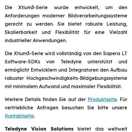
Die Xtium3-Serie wurde entwickelt, um den
Anforderungen moderner Bildverarbeitungssysteme
gerecht zu werden. Sie bietet robuste Leistung,
Skalierbarkeit und Flexibilität für eine Vielzahl
industrieller Anwendungen.
Die Xtium3-Serie wird vollständig von den Sapera LT
Software-SDKs von Teledyne unterstützt und
ermöglicht Entwicklern und Integratoren den Aufbau
robuster Hochgeschwindigkeits-Bildgebungssysteme
mit minimalem Aufwand und maximaler Flexibilität.
Weitere Details finden Sie auf der
Produktseite
. Für
vertriebliche Anfragen besuchen Sie bitte unsere
Kontaktseite
.
Teledyne Vision Solutions
bietet das weltweit