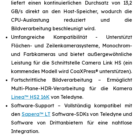
liefert einen kontinuierlichen Durchsatz von 13,2
GB/s direkt an den Host-Speicher, wodurch die
CPU-Auslastung reduziert und die
Bildverarbeitung beschleunigt wird.
Umfangreiche Kompatibilität - Unterstützt
Flächen- und Zeilenkamerasysteme, Monochrom-
und Farbkameras und bietet außergewöhnliche
Leistung für die Schnittstelle Camera Link HS (ein
kommendes Modell wird CoaXPress® unterstützen).
Fortschrittliche Bildverarbeitung – Ermöglicht
Multi-Plane-HDR-Verarbeitung für die Kamera
Linea™ HS2 16K
von Teledyne.
Software-Support – Vollständig kompatibel mit
den
Sapera™ LT
Software-SDKs von Teledyne und
Software von Drittanbietern für eine nahtlose
Integration.