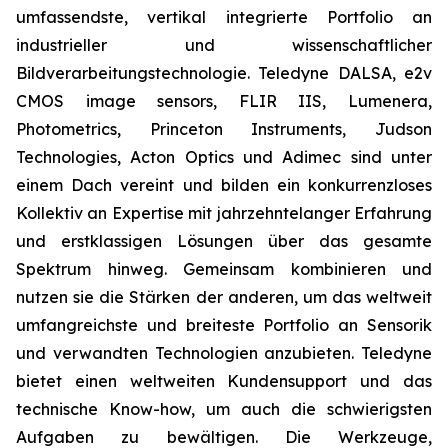
umfassendste, vertikal integrierte Portfolio an
industrieller und wissenschaftlicher
Bildverarbeitungstechnologie. Teledyne DALSA, e2v
CMOS image sensors, FLIR IIS, Lumenera,
Photometrics, Princeton Instruments, Judson
Technologies, Acton Optics und Adimec sind unter
einem Dach vereint und bilden ein konkurrenzloses
Kollektiv an Expertise mit jahrzehntelanger Erfahrung
und erstklassigen Lösungen über das gesamte
Spektrum hinweg. Gemeinsam kombinieren und
nutzen sie die Stärken der anderen, um das weltweit
umfangreichste und breiteste Portfolio an Sensorik
und verwandten Technologien anzubieten. Teledyne
bietet einen weltweiten Kundensupport und das
technische Know-how, um auch die schwierigsten
Aufgaben zu bewältigen. Die Werkzeuge,