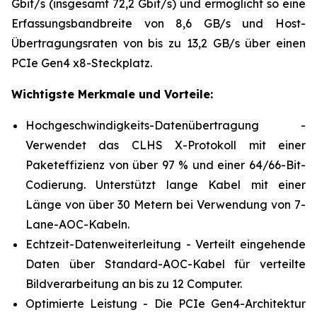
Gbit/s (insgesamt 72,2 Gbit/s) und ermöglicht so eine
Erfassungsbandbreite von 8,6 GB/s und Host-
Übertragungsraten von bis zu 13,2 GB/s über einen
PCIe Gen4 x8-Steckplatz.
Wichtigste Merkmale und Vorteile:
Hochgeschwindigkeits-Datenübertragung -
Verwendet das CLHS X-Protokoll mit einer
Paketeffizienz von über 97 % und einer 64/66-Bit-
Codierung. Unterstützt lange Kabel mit einer
Länge von über 30 Metern bei Verwendung von 7-
Lane-AOC-Kabeln.
Echtzeit-Datenweiterleitung - Verteilt eingehende
Daten über Standard-AOC-Kabel für verteilte
Bildverarbeitung an bis zu 12 Computer.
Optimierte Leistung - Die PCIe Gen4-Architektur