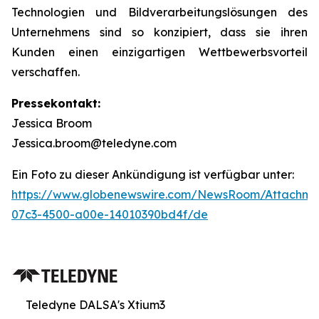
Technologien und Bildverarbeitungslösungen des
Unternehmens sind so konzipiert, dass sie ihren
Kunden einen einzigartigen Wettbewerbsvorteil
verschaffen.
Pressekontakt:
Jessica Broom
Jessica.broom@teledyne.com
Ein Foto zu dieser Ankündigung ist verfügbar unter:
https://www.globenewswire.com/NewsRoom/Attachm
07c3-4500-a00e-14010390bd4f/de
Teledyne DALSA's Xtium3