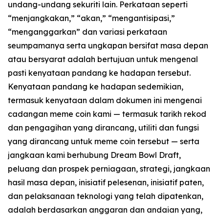
undang-undang sekuriti lain. Perkataan seperti
“menjangkakan,” “akan,” “mengantisipasi,”
“menganggarkan” dan variasi perkataan
seumpamanya serta ungkapan bersifat masa depan
atau bersyarat adalah bertujuan untuk mengenal
pasti kenyataan pandang ke hadapan tersebut.
Kenyataan pandang ke hadapan sedemikian,
termasuk kenyataan dalam dokumen ini mengenai
cadangan meme coin kami — termasuk tarikh rekod
dan pengagihan yang dirancang, utiliti dan fungsi
yang dirancang untuk meme coin tersebut — serta
jangkaan kami berhubung Dream Bowl Draft,
peluang dan prospek perniagaan, strategi, jangkaan
hasil masa depan, inisiatif pelesenan, inisiatif paten,
dan pelaksanaan teknologi yang telah dipatenkan,
adalah berdasarkan anggaran dan andaian yang,