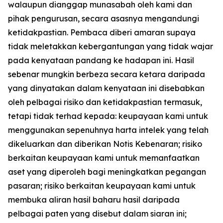
walaupun dianggap munasabah oleh kami dan
pihak pengurusan, secara asasnya mengandungi
ketidakpastian. Pembaca diberi amaran supaya
tidak meletakkan kebergantungan yang tidak wajar
pada kenyataan pandang ke hadapan ini. Hasil
sebenar mungkin berbeza secara ketara daripada
yang dinyatakan dalam kenyataan ini disebabkan
oleh pelbagai risiko dan ketidakpastian termasuk,
tetapi tidak terhad kepada: keupayaan kami untuk
menggunakan sepenuhnya harta intelek yang telah
dikeluarkan dan diberikan Notis Kebenaran; risiko
berkaitan keupayaan kami untuk memanfaatkan
aset yang diperoleh bagi meningkatkan pegangan
pasaran; risiko berkaitan keupayaan kami untuk
membuka aliran hasil baharu hasil daripada
pelbagai paten yang disebut dalam siaran ini;