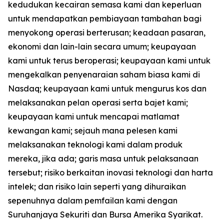
kedudukan kecairan semasa kami dan keperluan
untuk mendapatkan pembiayaan tambahan bagi
menyokong operasi berterusan; keadaan pasaran,
ekonomi dan lain-lain secara umum; keupayaan
kami untuk terus beroperasi; keupayaan kami untuk
mengekalkan penyenaraian saham biasa kami di
Nasdaq; keupayaan kami untuk mengurus kos dan
melaksanakan pelan operasi serta bajet kami;
keupayaan kami untuk mencapai matlamat
kewangan kami; sejauh mana pelesen kami
melaksanakan teknologi kami dalam produk
mereka, jika ada; garis masa untuk pelaksanaan
tersebut; risiko berkaitan inovasi teknologi dan harta
intelek; dan risiko lain seperti yang dihuraikan
sepenuhnya dalam pemfailan kami dengan
Suruhanjaya Sekuriti dan Bursa Amerika Syarikat.