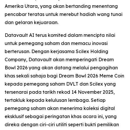
Amerika Utara, yang akan bertanding menentang
pencabar teratas untuk merebut hadiah wang tunai
dan gelaran kejuaraan.
Datavault AI terus komited dalam mencipta nilai
untuk pemegang saham dan memacu inovasi
berterusan. Dengan kerjasama Scilex Holding
Company, Datavault akan memperingati Dream
Bowl 2026 yang akan datang melalui pengagihan
khas sekali sahaja bagi Dream Bowl 2026 Meme Coin
kepada pemegang saham DVLT dan Scilex yang
tersenarai pada tarikh rekod 14 November 2025,
tertakluk kepada kelulusan lembaga. Setiap
pemegang saham akan menerima koleksi digital
eksklusif sebagai peringatan khas acara ini, yang
direka dengan ciri-ciri utiliti seperti bukti pemilikan