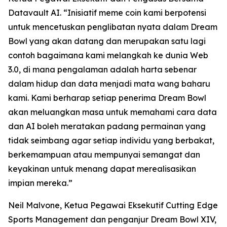
Datavault AI. “Inisiatif meme coin kami berpotensi
untuk mencetuskan penglibatan nyata dalam Dream
Bowl yang akan datang dan merupakan satu lagi
contoh bagaimana kami melangkah ke dunia Web
3.0, di mana pengalaman adalah harta sebenar
dalam hidup dan data menjadi mata wang baharu
kami. Kami berharap setiap penerima Dream Bowl
akan meluangkan masa untuk memahami cara data
dan AI boleh meratakan padang permainan yang
tidak seimbang agar setiap individu yang berbakat,
berkemampuan atau mempunyai semangat dan
keyakinan untuk menang dapat merealisasikan
impian mereka.”
Neil Malvone, Ketua Pegawai Eksekutif Cutting Edge
Sports Management dan penganjur Dream Bowl XIV,