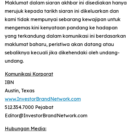
Maklumat dalam siaran akhbar ini disediakan hanya
merujuk kepada tarikh siaran ini dikeluarkan dan
kami tidak mempunyai sebarang kewajipan untuk
mengemas kini kenyataan pandang ke hadapan
yang terkandung dalam komunikasi ini berdasarkan
maklumat baharu, peristiwa akan datang atau
sebaliknya kecuali jika dikehendaki oleh undang-
undang.
Komunikasi Korporat
IBN
Austin, Texas
www.InvestorBrandNetwork.com
512.354.7000 Pejabat
Editor@InvestorBrandNetwork.com
Hubungan Media: