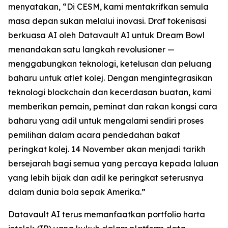
menyatakan, “Di CESM, kami mentakrifkan semula
masa depan sukan melalui inovasi. Draf tokenisasi
berkuasa AI oleh Datavault AI untuk Dream Bowl
menandakan satu langkah revolusioner —
menggabungkan teknologi, ketelusan dan peluang
baharu untuk atlet kolej. Dengan mengintegrasikan
teknologi blockchain dan kecerdasan buatan, kami
memberikan pemain, peminat dan rakan kongsi cara
baharu yang adil untuk mengalami sendiri proses
pemilihan dalam acara pendedahan bakat
peringkat kolej. 14 November akan menjadi tarikh
bersejarah bagi semua yang percaya kepada laluan
yang lebih bijak dan adil ke peringkat seterusnya
dalam dunia bola sepak Amerika.”
Datavault AI terus memanfaatkan portfolio harta