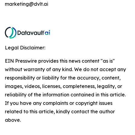
marketing@dvlt.ai
Legal Disclaimer:
EIN Presswire provides this news content "as is"
without warranty of any kind. We do not accept any
responsibility or liability for the accuracy, content,
images, videos, licenses, completeness, legality, or
reliability of the information contained in this article.
If you have any complaints or copyright issues
related to this article, kindly contact the author
above.