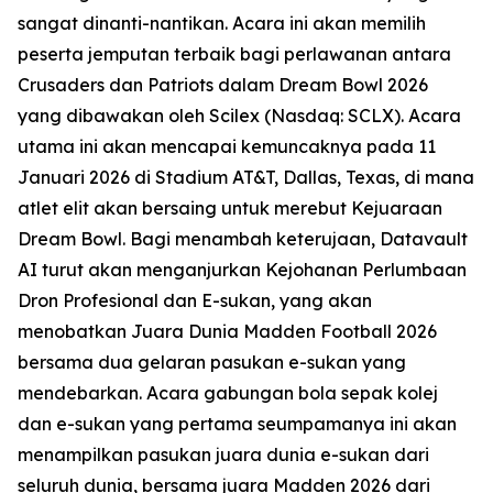
sangat dinanti-nantikan. Acara ini akan memilih
peserta jemputan terbaik bagi perlawanan antara
Crusaders dan Patriots dalam Dream Bowl 2026
yang dibawakan oleh Scilex (Nasdaq: SCLX). Acara
utama ini akan mencapai kemuncaknya pada 11
Januari 2026 di Stadium AT&T, Dallas, Texas, di mana
atlet elit akan bersaing untuk merebut Kejuaraan
Dream Bowl. Bagi menambah keterujaan, Datavault
AI turut akan menganjurkan Kejohanan Perlumbaan
Dron Profesional dan E-sukan, yang akan
menobatkan Juara Dunia Madden Football 2026
bersama dua gelaran pasukan e-sukan yang
mendebarkan. Acara gabungan bola sepak kolej
dan e-sukan yang pertama seumpamanya ini akan
menampilkan pasukan juara dunia e-sukan dari
seluruh dunia, bersama juara Madden 2026 dari