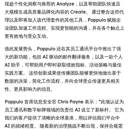
现超个性化洞察与推荐的
Analyze
，以及帮助团队快速且
大规模生成高质量品牌化内容的
Create
。 通过整合这些代
理以及即将加入该代理套件的其他工具，Poppulo 赋能企
业团队加速工作流程、实现更智能的沟通，并在各个触点上
更有效地与受众互动。
借此发展势头，Poppulo 还在其员工通讯平台中推出了强
大的新功能，包括 AI 驱动的邮件翻译服务，以及一款个人
AI 助手，可帮助用户即时获取绩效指标、活动策略与最佳
实践方案。 这些创新成果使传播团队能够更快地做出基于
数据的决策，简化工作流程，并向全球受众传递更具相关
性、更具影响力的信息。
Poppulo 首席信息安全官 Chris Payne 表示：“此项认证为
员工通讯和数字标牌领域的负责任 AI 设立了新标杆。 它为
我们的客户提供了清晰的全球基准，用以评估我们平台中
AI 的就绪程度。 随着新的治理挑战不断出现，保持合规需