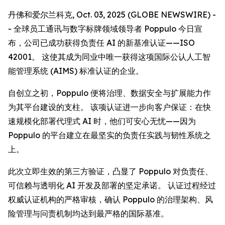
丹佛和爱尔兰科克, Oct. 03, 2025 (GLOBE NEWSWIRE) -
- 全球员工通讯与数字标牌领域领导者 Poppulo 今日宣
布，公司已成功获得负责任 AI 的新基准认证——ISO
42001。 这使其成为同业中唯一获得这项国际公认人工智
能管理系统 (AIMS) 标准认证的企业。
自创立之初，Poppulo 便将治理、数据安全与扩展能力作
为其平台建设的支柱。 该项认证进一步向客户保证：在快
速规模化部署代理式 AI 时，他们可安心无忧——因为
Poppulo 的平台建立在最坚实的负责任实践与韧性系统之
上。
此次立即生效的第三方验证，凸显了 Poppulo 对负责任、
可信赖与透明化 AI 开发及部署的坚定承诺。 认证过程经过
权威认证机构的严格审核，确认 Poppulo 的治理架构、风
险管理与问责机制均达到最严格的国际基准。