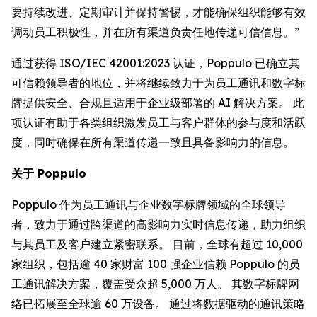
要持续改进、定期审计并保持警惕，才能确保组织能够有效
调动员工积极性，并在所有渠道负责任地传递可信信息。”
通过获得 ISO/IEC 42001:2023 认证，Poppulo 已确立其
可信赖领导者的地位，并将继续致力于为员工通讯和数字标
牌提供安全、合规且适用于企业级部署的 AI 解决方案。 此
项认证有助于各类组织激发员工与客户群体的参与度和活跃
度，同时确保在所有渠道传递一致且具备影响力的信息。
关于 Poppulo
Poppulo 作为员工通讯与企业数字标牌领域的全球领导
者，致力于通过跨渠道的高影响力实时信息传递，助力组织
与其员工及客户建立紧密联系。 目前，全球有超过 10,000
家组织，包括逾 40 家财富 100 强企业信赖 Poppulo 的员
工通讯解决方案，覆盖受众超 5,000 万人。 其数字标牌网
络已拓展至全球逾 60 万设备。 通过将数据驱动的通讯策略