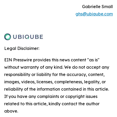
Gabrielle Small
ghs@ubiqube.com
Legal Disclaimer:
EIN Presswire provides this news content "as is"
without warranty of any kind. We do not accept any
responsibility or liability for the accuracy, content,
images, videos, licenses, completeness, legality, or
reliability of the information contained in this article.
If you have any complaints or copyright issues
related to this article, kindly contact the author
above.