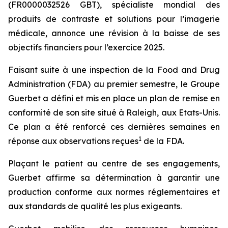
(FR0000032526 GBT), spécialiste mondial des
produits de contraste et solutions pour l’imagerie
médicale, annonce une révision à la baisse de ses
objectifs financiers pour l’exercice 2025.
Faisant suite à une inspection de la Food and Drug
Administration (FDA) au premier semestre, le Groupe
Guerbet a défini et mis en place un plan de remise en
conformité de son site situé à Raleigh, aux Etats-Unis.
Ce plan a été renforcé ces dernières semaines en
1
réponse aux observations reçues
de la FDA.
Plaçant le patient au centre de ses engagements,
Guerbet affirme sa détermination à garantir une
production conforme aux normes réglementaires et
aux standards de qualité les plus exigeants.