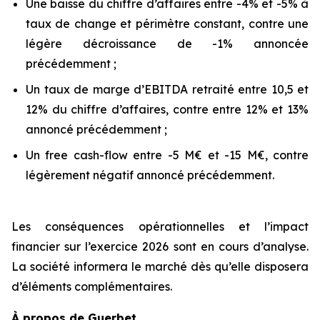
Une baisse du chiffre d’affaires entre -4% et -5% à
taux de change et périmètre constant, contre une
légère décroissance de -1% annoncée
précédemment ;
Un taux de marge d’EBITDA retraité entre 10,5 et
12% du chiffre d’affaires, contre entre 12% et 13%
annoncé précédemment ;
Un free cash-flow entre -5 M€ et -15 M€, contre
légèrement négatif annoncé précédemment.
Les conséquences opérationnelles et l’impact
financier sur l’exercice 2026 sont en cours d’analyse.
La société informera le marché dès qu’elle disposera
d’éléments complémentaires.
À propos de Guerbet