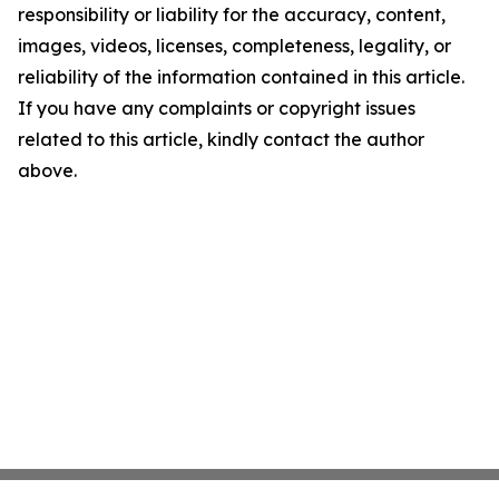
responsibility or liability for the accuracy, content,
images, videos, licenses, completeness, legality, or
reliability of the information contained in this article.
If you have any complaints or copyright issues
related to this article, kindly contact the author
above.