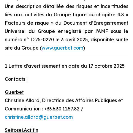
Une description détaillée des risques et incertitudes
liés aux activités du Groupe figure au chapitre 4.8 «
Facteurs de risque » du Document d’Enregistrement
Universel du Groupe enregistré par l’AMF sous le
numéro n° D.25-0220 le 3 avril 2025, disponible sur le
site du Groupe (
www.guerbet.com
)
1 Lettre d’avertissement en date du 17 octobre 2025
Contacts :
Guerbet
Christine Allard, Directrice des Affaires Publiques et
Communication : +33.6.30.11.57.82 /
christine.allard@guerbet.com
Seitosei.Actifin