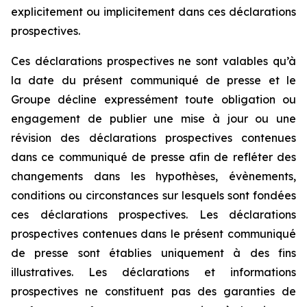
explicitement ou implicitement dans ces déclarations
prospectives.
Ces déclarations prospectives ne sont valables qu’à
la date du présent communiqué de presse et le
Groupe décline expressément toute obligation ou
engagement de publier une mise à jour ou une
révision des déclarations prospectives contenues
dans ce communiqué de presse afin de refléter des
changements dans les hypothèses, évènements,
conditions ou circonstances sur lesquels sont fondées
ces déclarations prospectives. Les déclarations
prospectives contenues dans le présent communiqué
de presse sont établies uniquement à des fins
illustratives. Les déclarations et informations
prospectives ne constituent pas des garanties de