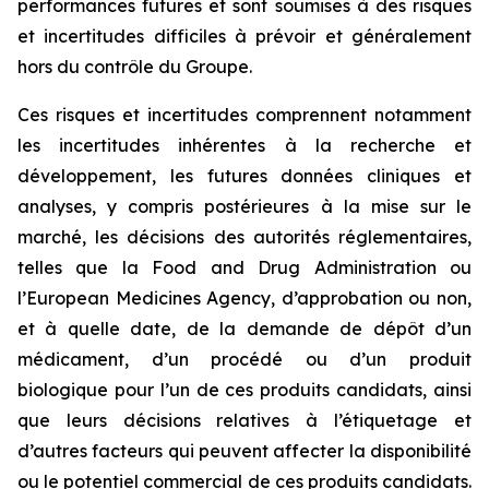
performances futures et sont soumises à des risques
et incertitudes difficiles à prévoir et généralement
hors du contrôle du Groupe.
Ces risques et incertitudes comprennent notamment
les incertitudes inhérentes à la recherche et
développement, les futures données cliniques et
analyses, y compris postérieures à la mise sur le
marché, les décisions des autorités réglementaires,
telles que la
Food and Drug Administration
ou
l’
European Medicines Agency
, d’approbation ou non,
et à quelle date, de la demande de dépôt d’un
médicament, d’un procédé ou d’un produit
biologique pour l’un de ces produits candidats, ainsi
que leurs décisions relatives à l’étiquetage et
d’autres facteurs qui peuvent affecter la disponibilité
ou le potentiel commercial de ces produits candidats.