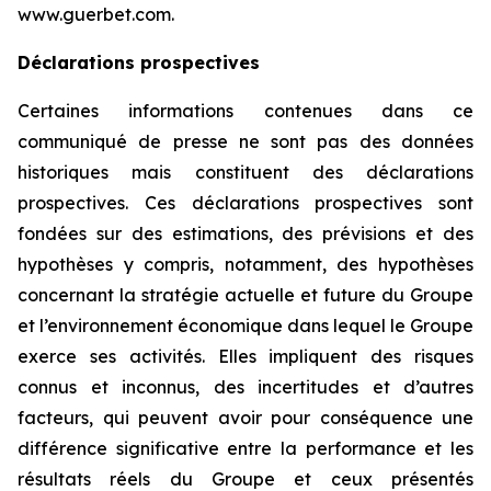
www.guerbet.com.
Déclarations prospectives
Certaines informations contenues dans ce
communiqué de presse ne sont pas des données
historiques mais constituent des déclarations
prospectives. Ces déclarations prospectives sont
fondées sur des estimations, des prévisions et des
hypothèses y compris, notamment, des hypothèses
concernant la stratégie actuelle et future du Groupe
et l’environnement économique dans lequel le Groupe
exerce ses activités. Elles impliquent des risques
connus et inconnus, des incertitudes et d’autres
facteurs, qui peuvent avoir pour conséquence une
différence significative entre la performance et les
résultats réels du Groupe et ceux présentés