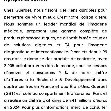
Chez Guerbet, nous tissons des liens durables pour
permettre de vivre mieux. C’est notre Raison d’être.
Nous sommes un leader mondial de l’imagerie
médicale, proposant une gamme complète de
produits pharmaceutiques, de dispositifs médicaux et
de solutions digitales et IA pour l’imagerie
diagnostique et interventionnelle. Pionniers depuis 99
ans dans le domaine des produits de contraste, avec
2 905 collaborateurs dans le monde, nous ne cessons
d’innover et consacrons 9 % de notre chiffre
d’affaires à la Recherche & Développement dans
quatre centres en France et aux États-Unis. Guerbet
(GBT) est coté au compartiment B d’Euronext Paris et
a réalisé un chiffre d’affaires de 841 millions d’euros
en 2024. Pour plus d’informations, merci de consulter