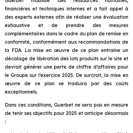
Guerbet mobilise des ressources humaines,
financières et techniques internes et a fait appel à
des experts externes afin de réaliser une évaluation
exhaustive et de prendre des mesures
complémentaires dans le cadre du plan de remise en
conformité, conformément aux recommandations de
la FDA. La mise en œuvre de ce plan entraîne un
décalage de libération des lots produits sur le site et
devrait générer une perte de chiffre d’affaires pour
le Groupe sur l’exercice 2025. De surcroît, la mise en
œuvre de ce plan se traduira par des coûts
exceptionnels.
Dans ces conditions, Guerbet ne sera pas en mesure
de tenir ses objectifs pour 2025 et anticipe désormais
: