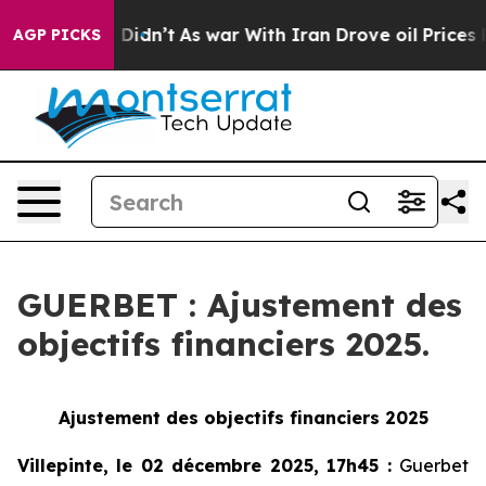
ll, it Didn’t
As war With Iran Drove oil Prices Highe
AGP PICKS
GUERBET : Ajustement des
objectifs financiers 2025.
Ajustement des objectifs financiers 2025
Villepinte, le 02 décembre 2025, 17h45
:
Guerbet