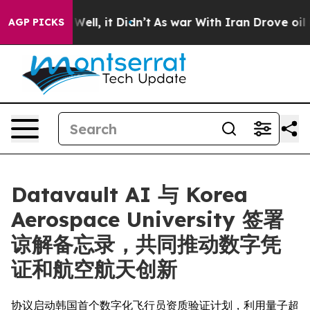
%. Well, it Didn’t
As war With Iran Drove oil Prices
AGP PICKS
Datavault AI 与 Korea
Aerospace University 签署
谅解备忘录，共同推动数字凭
证和航空航天创新
协议启动韩国首个数字化飞行员资质验证计划，利用量子超