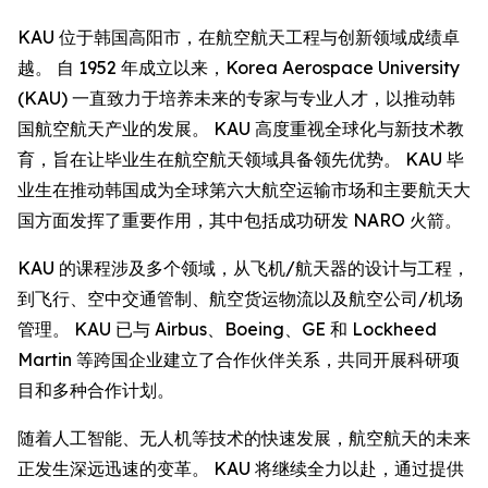
KAU 位于韩国高阳市，在航空航天工程与创新领域成绩卓
越。 自 1952 年成立以来，Korea Aerospace University
(KAU) 一直致力于培养未来的专家与专业人才，以推动韩
国航空航天产业的发展。 KAU 高度重视全球化与新技术教
育，旨在让毕业生在航空航天领域具备领先优势。 KAU 毕
业生在推动韩国成为全球第六大航空运输市场和主要航天大
国方面发挥了重要作用，其中包括成功研发 NARO 火箭。
KAU 的课程涉及多个领域，从飞机/航天器的设计与工程，
到飞行、空中交通管制、航空货运物流以及航空公司/机场
管理。 KAU 已与 Airbus、Boeing、GE 和 Lockheed
Martin 等跨国企业建立了合作伙伴关系，共同开展科研项
目和多种合作计划。
随着人工智能、无人机等技术的快速发展，航空航天的未来
正发生深远迅速的变革。 KAU 将继续全力以赴，通过提供