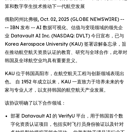
算和数字孪生技术推动下一代航空发展
俄勒冈州比弗顿, Oct. 02, 2025 (GLOBE NEWSWIRE) --
-- IBN 发布 -- AI 数据可视化、估值与变现领域的领先企
业 Datavault AI Inc. (NASDAQ: DVLT) 今日宣布，已与
Korea Aerospace University (KAU) 签署谅解备忘录，旨
在推动航空航天资质认证的教育、研究与全球合作，此举对
韩国及全球航空业均具有重要意义。
KAU 位于韩国高阳市，在航空航天工程与创新领域表现出
色。 自 1952 年成立以来，KAU 一直致力于培养未来的专
家与专业人才，以支持韩国的航空航天产业发展。
该协议明确了以下合作领域：
部署 Datavault AI 的 VerifyU 平台，用于韩国首个数
字化资质认证项目，包括实时飞行员身份验证以及针对