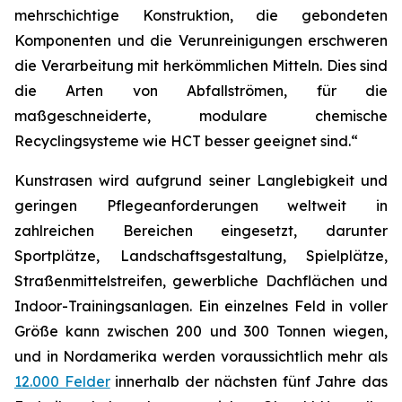
mehrschichtige Konstruktion, die gebondeten
Komponenten und die Verunreinigungen erschweren
die Verarbeitung mit herkömmlichen Mitteln. Dies sind
die Arten von Abfallströmen, für die
maßgeschneiderte, modulare chemische
Recyclingsysteme wie HCT besser geeignet sind.“
Kunstrasen wird aufgrund seiner Langlebigkeit und
geringen Pflegeanforderungen weltweit in
zahlreichen Bereichen eingesetzt, darunter
Sportplätze, Landschaftsgestaltung, Spielplätze,
Straßenmittelstreifen, gewerbliche Dachflächen und
Indoor-Trainingsanlagen. Ein einzelnes Feld in voller
Größe kann zwischen 200 und 300 Tonnen wiegen,
und in Nordamerika werden voraussichtlich mehr als
12.000 Felder
innerhalb der nächsten fünf Jahre das