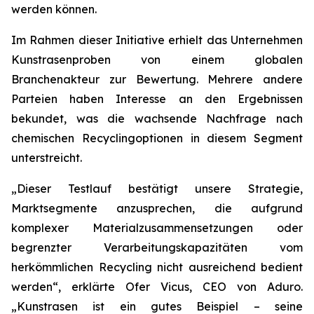
werden können.
Im Rahmen dieser Initiative erhielt das Unternehmen
Kunstrasenproben von einem globalen
Branchenakteur zur Bewertung. Mehrere andere
Parteien haben Interesse an den Ergebnissen
bekundet, was die wachsende Nachfrage nach
chemischen Recyclingoptionen in diesem Segment
unterstreicht.
„Dieser Testlauf bestätigt unsere Strategie,
Marktsegmente anzusprechen, die aufgrund
komplexer Materialzusammensetzungen oder
begrenzter Verarbeitungskapazitäten vom
herkömmlichen Recycling nicht ausreichend bedient
werden“, erklärte Ofer Vicus, CEO von Aduro.
„Kunstrasen ist ein gutes Beispiel – seine