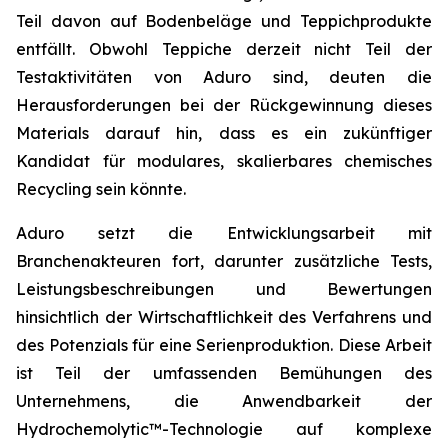
Teil davon auf Bodenbeläge und Teppichprodukte
entfällt. Obwohl Teppiche derzeit nicht Teil der
Testaktivitäten von Aduro sind, deuten die
Herausforderungen bei der Rückgewinnung dieses
Materials darauf hin, dass es ein zukünftiger
Kandidat für modulares, skalierbares chemisches
Recycling sein könnte.
Aduro setzt die Entwicklungsarbeit mit
Branchenakteuren fort, darunter zusätzliche Tests,
Leistungsbeschreibungen und Bewertungen
hinsichtlich der Wirtschaftlichkeit des Verfahrens und
des Potenzials für eine Serienproduktion. Diese Arbeit
ist Teil der umfassenden Bemühungen des
Unternehmens, die Anwendbarkeit der
Hydrochemolytic™-Technologie auf komplexe