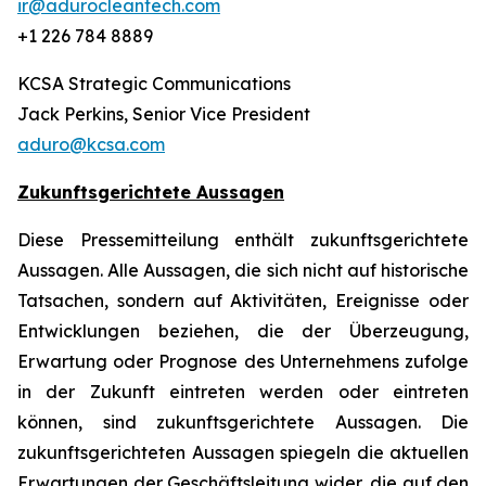
ir@adurocleantech.com
+1 226 784 8889
KCSA Strategic Communications
Jack Perkins, Senior Vice President
aduro@kcsa.com
Zukunftsgerichtete Aussagen
Diese Pressemitteilung enthält zukunftsgerichtete
Aussagen. Alle Aussagen, die sich nicht auf historische
Tatsachen, sondern auf Aktivitäten, Ereignisse oder
Entwicklungen beziehen, die der Überzeugung,
Erwartung oder Prognose des Unternehmens zufolge
in der Zukunft eintreten werden oder eintreten
können, sind zukunftsgerichtete Aussagen. Die
zukunftsgerichteten Aussagen spiegeln die aktuellen
Erwartungen der Geschäftsleitung wider, die auf den