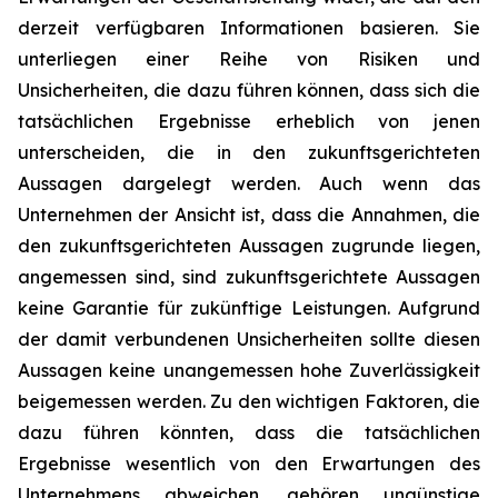
derzeit verfügbaren Informationen basieren. Sie
unterliegen einer Reihe von Risiken und
Unsicherheiten, die dazu führen können, dass sich die
tatsächlichen Ergebnisse erheblich von jenen
unterscheiden, die in den zukunftsgerichteten
Aussagen dargelegt werden. Auch wenn das
Unternehmen der Ansicht ist, dass die Annahmen, die
den zukunftsgerichteten Aussagen zugrunde liegen,
angemessen sind, sind zukunftsgerichtete Aussagen
keine Garantie für zukünftige Leistungen. Aufgrund
der damit verbundenen Unsicherheiten sollte diesen
Aussagen keine unangemessen hohe Zuverlässigkeit
beigemessen werden. Zu den wichtigen Faktoren, die
dazu führen könnten, dass die tatsächlichen
Ergebnisse wesentlich von den Erwartungen des
Unternehmens abweichen, gehören ungünstige