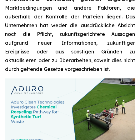
Marktbedingungen und andere Faktoren, die
außerhalb der Kontrolle der Parteien liegen. Das
Unternehmen hat weder die ausdrückliche Absicht
noch die Pflicht, zukunftsgerichtete Aussagen
aufgrund neuer Informationen, zukünftiger
Ereignisse oder aus sonstigen Gründen zu
aktualisieren oder zu überarbeiten, soweit dies nicht
durch geltende Gesetze vorgeschrieben ist.