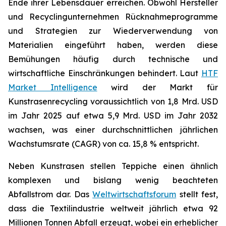
Ende ihrer Lebensdauer erreichen. Obwohl Hersteller
und Recyclingunternehmen Rücknahmeprogramme
und Strategien zur Wiederverwendung von
Materialien eingeführt haben, werden diese
Bemühungen häufig durch technische und
wirtschaftliche Einschränkungen behindert. Laut
HTF
Market Intelligence
wird der Markt für
Kunstrasenrecycling voraussichtlich von 1,8 Mrd. USD
im Jahr 2025 auf etwa 5,9 Mrd. USD im Jahr 2032
wachsen, was einer durchschnittlichen jährlichen
Wachstumsrate (CAGR) von ca. 15,8 % entspricht.
Neben Kunstrasen stellen Teppiche einen ähnlich
komplexen und bislang wenig beachteten
Abfallstrom dar. Das
Weltwirtschaftsforum
stellt fest,
dass die Textilindustrie weltweit jährlich etwa 92
Millionen Tonnen Abfall erzeugt, wobei ein erheblicher