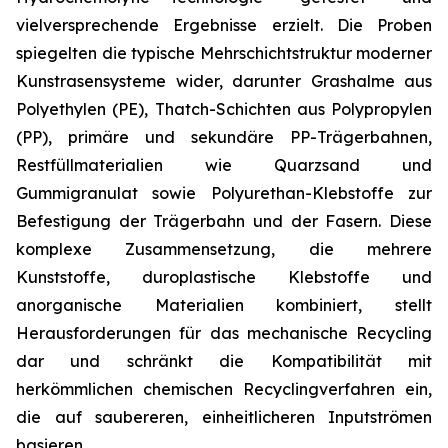
vielversprechende Ergebnisse erzielt. Die Proben
spiegelten die typische Mehrschichtstruktur moderner
Kunstrasensysteme wider, darunter Grashalme aus
Polyethylen (PE), Thatch-Schichten aus Polypropylen
(PP), primäre und sekundäre PP-Trägerbahnen,
Restfüllmaterialien wie Quarzsand und
Gummigranulat sowie Polyurethan-Klebstoffe zur
Befestigung der Trägerbahn und der Fasern. Diese
komplexe Zusammensetzung, die mehrere
Kunststoffe, duroplastische Klebstoffe und
anorganische Materialien kombiniert, stellt
Herausforderungen für das mechanische Recycling
dar und schränkt die Kompatibilität mit
herkömmlichen chemischen Recyclingverfahren ein,
die auf saubereren, einheitlicheren Inputströmen
basieren.