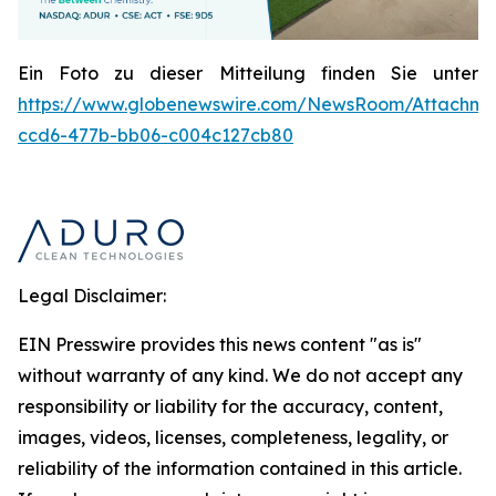
Ein Foto zu dieser Mitteilung finden Sie unter
https://www.globenewswire.com/NewsRoom/Attachme
ccd6-477b-bb06-c004c127cb80
Legal Disclaimer:
EIN Presswire provides this news content "as is"
without warranty of any kind. We do not accept any
responsibility or liability for the accuracy, content,
images, videos, licenses, completeness, legality, or
reliability of the information contained in this article.