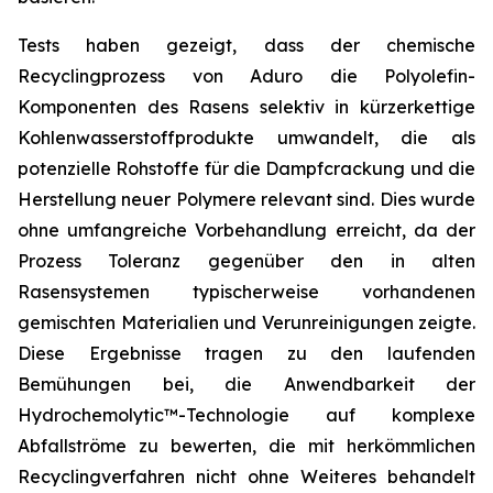
Tests haben gezeigt, dass der chemische
Recyclingprozess von Aduro die Polyolefin-
Komponenten des Rasens selektiv in kürzerkettige
Kohlenwasserstoffprodukte umwandelt, die als
potenzielle Rohstoffe für die Dampfcrackung und die
Herstellung neuer Polymere relevant sind. Dies wurde
ohne umfangreiche Vorbehandlung erreicht, da der
Prozess Toleranz gegenüber den in alten
Rasensystemen typischerweise vorhandenen
gemischten Materialien und Verunreinigungen zeigte.
Diese Ergebnisse tragen zu den laufenden
Bemühungen bei, die Anwendbarkeit der
Hydrochemolytic™-Technologie auf komplexe
Abfallströme zu bewerten, die mit herkömmlichen
Recyclingverfahren nicht ohne Weiteres behandelt