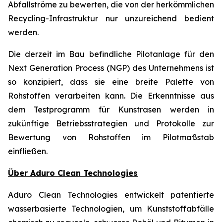
Abfallströme zu bewerten, die von der herkömmlichen
Recycling-Infrastruktur nur unzureichend bedient
werden.
Die derzeit im Bau befindliche Pilotanlage für den
Next Generation Process (NGP) des Unternehmens ist
so konzipiert, dass sie eine breite Palette von
Rohstoffen verarbeiten kann. Die Erkenntnisse aus
dem Testprogramm für Kunstrasen werden in
zukünftige Betriebsstrategien und Protokolle zur
Bewertung von Rohstoffen im Pilotmaßstab
einfließen.
Über Aduro Clean Technologies
Aduro Clean Technologies entwickelt patentierte
wasserbasierte Technologien, um Kunststoffabfälle